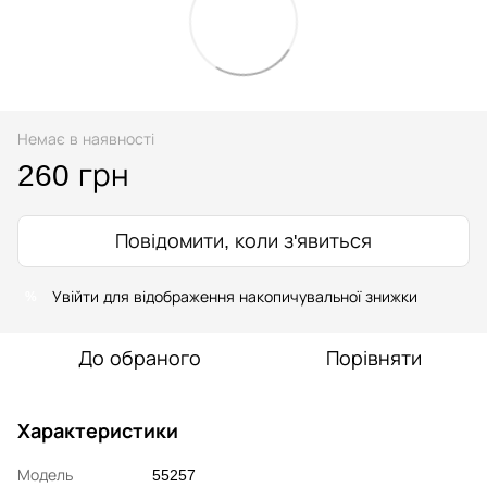
Немає в наявності
260 грн
Повідомити, коли з'явиться
Увійти
для відображення накопичувальної знижки
%
До обраного
Порівняти
Характеристики
Модель
55257