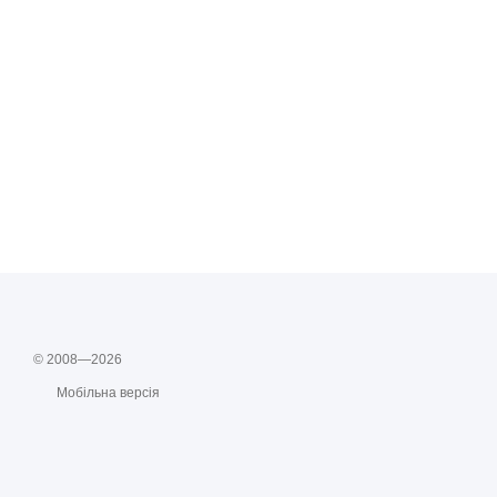
© 2008—2026
Мобільна версія