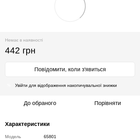
Немає в наявності
442 грн
Повідомити, коли з'явиться
Увійти
для відображення накопичувальної знижки
%
До обраного
Порівняти
Характеристики
Модель
65801