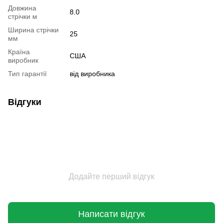
Довжина
8.0
стрічки м
Ширина стрічки
25
мм
Країна
США
виробник
Тип гарантії
від виробника
Відгуки
Додайте перший відгук
Написати відгук