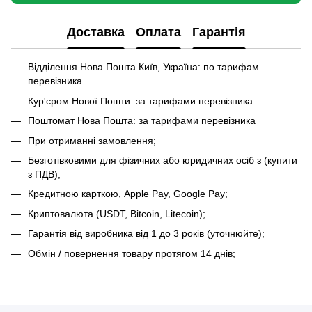
Доставка
Оплата
Гарантія
Відділення Нова Пошта Київ, Україна: по тарифам
перевізника
Кур'єром Нової Пошти: за тарифами перевізника
Поштомат Нова Пошта: за тарифами перевізника
При отриманні замовлення;
Безготівковими для фізичних або юридичних осіб з (купити
з ПДВ);
Кредитною карткою, Apple Pay, Google Pay;
Криптовалюта (USDT, Bitcoin, Litecoin);
Гарантія від виробника від 1 до 3 років (уточнюйте);
Обмін / повернення товару протягом 14 днів;