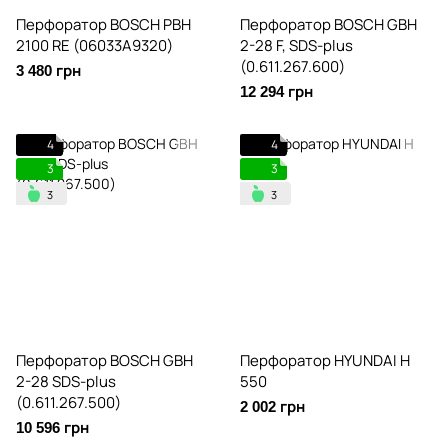
Перфоратор BOSCH PBH
Перфоратор BOSCH GBH
2100 RE (06033A9320)
2-28 F, SDS-plus
(0.611.267.600)
3 480 грн
12 294 грн
4
4
3
3
Перфоратор BOSCH GBH
Перфоратор HYUNDAI H
2-28 SDS-plus
550
(0.611.267.500)
2 002 грн
10 596 грн