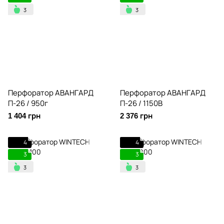
Перфоратор АВАНГАРД
Перфоратор АВАНГАРД
П-26 / 950г
П-26 / 1150В
1 404 грн
2 376 грн
4
4
3
3