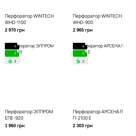
Перфоратор WINTECH
Перфоратор WINTECH
WHD-1100
WHD-900
2 970 грн
2 965 грн
4
4
3
3
Перфоратор ЭЛПРОМ
Перфоратор АРСЕНАЛ
ЕПЕ-920
П-2100 Е
1 960 грн
2 303 грн