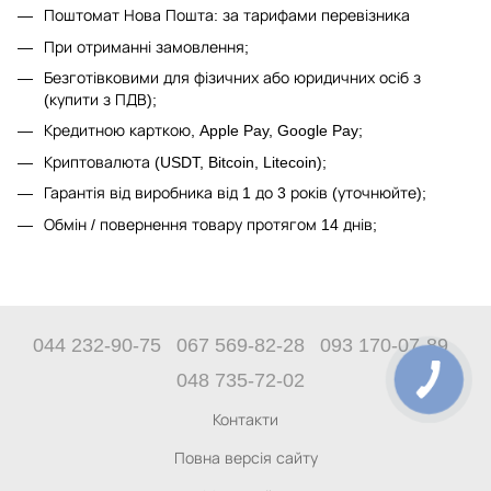
Поштомат Нова Пошта: за тарифами перевізника
При отриманні замовлення;
Безготівковими для фізичних або юридичних осіб з
(купити з ПДВ);
Кредитною карткою, Apple Pay, Google Pay;
Криптовалюта (USDT, Bitcoin, Litecoin);
Гарантія від виробника від 1 до 3 років (уточнюйте);
Обмін / повернення товару протягом 14 днів;
044 232-90-75
067 569-82-28
093 170-07-89
048 735-72-02
Контакти
Повна версія сайту