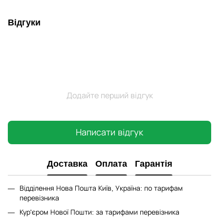
Відгуки
Додайте перший відгук
Написати відгук
Доставка
Оплата
Гарантія
Відділення Нова Пошта Київ, Україна: по тарифам
перевізника
Кур'єром Нової Пошти: за тарифами перевізника