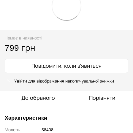
Немає в наявності
799 грн
Повідомити, коли з'явиться
Увійти
для відображення накопичувальної знижки
%
До обраного
Порівняти
Характеристики
Модель
58408