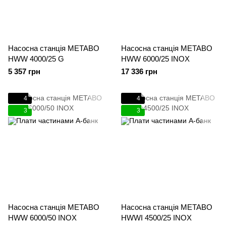
Насосна станція METABO
Насосна станція METABO
HWW 4000/25 G
HWW 6000/25 INOX
5 357 грн
17 336 грн
4
4
3
3
Насосна станція METABO
Насосна станція METABO
HWW 6000/50 INOX
HWWI 4500/25 INOX