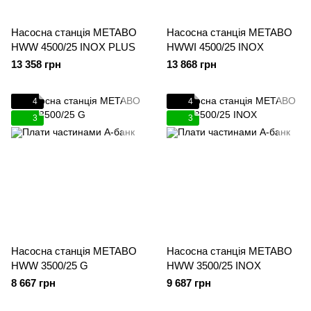
Насосна станція METABO
Насосна станція METABO
HWW 4500/25 INOX PLUS
HWWI 4500/25 INOX
13 358 грн
13 868 грн
4
4
3
3
Насосна станція METABO
Насосна станція METABO
HWW 3500/25 G
HWW 3500/25 INOX
8 667 грн
9 687 грн