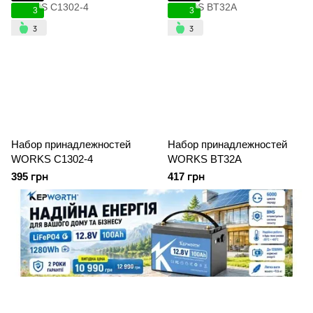
3
3
Набор принадлежностей
Набор принадлежностей
WORKS C1302-4
WORKS BT32A
395 грн
417 грн