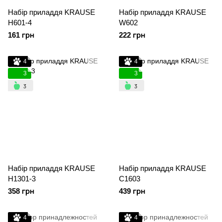
Набір приладдя KRAUSE
Набір приладдя KRAUSE
H601-4
W602
161 грн
222 грн
4
4
3
3
Набір приладдя KRAUSE
Набір приладдя KRAUSE
H1301-3
C1603
358 грн
439 грн
4
4