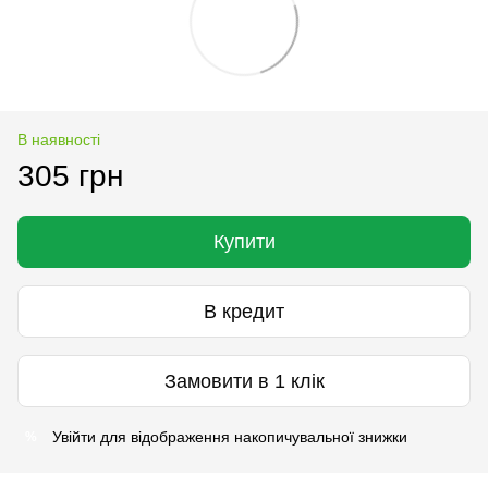
В наявності
305 грн
Купити
В кредит
Замовити в 1 клік
Увійти
для відображення накопичувальної знижки
%