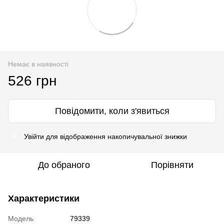
Немає в наявності
526 грн
Повідомити, коли з'явиться
Увійти
для відображення накопичувальної знижки
%
До обраного
Порівняти
Характеристики
Модель
79339