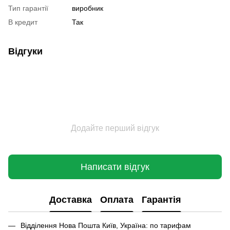
Тип гарантії
виробник
В кредит
Так
Відгуки
Додайте перший відгук
Написати відгук
Доставка
Оплата
Гарантія
Відділення Нова Пошта Київ, Україна: по тарифам