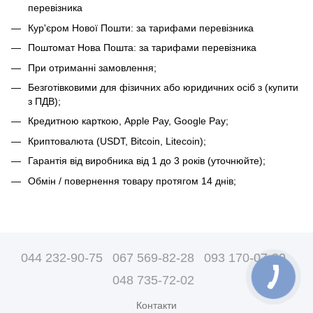
перевізника
Кур'єром Нової Пошти: за тарифами перевізника
Поштомат Нова Пошта: за тарифами перевізника
При отриманні замовлення;
Безготівковими для фізичних або юридичних осіб з (купити
з ПДВ);
Кредитною карткою, Apple Pay, Google Pay;
Криптовалюта (USDT, Bitcoin, Litecoin);
Гарантія від виробника від 1 до 3 років (уточнюйте);
Обмін / повернення товару протягом 14 днів;
044 232-90-75
067 569-82-28
093 170-07-89
048 735-72-02
Контакти