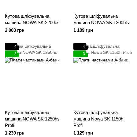
Кутова шліфувальна
Кутова шліфувальна
машина NOWA SK 2200cs
машина NOWA SK 1200bls
2 003 грн
1 189 грн
4
4
3
3
Кутова шліфувальна
Кутова шліфувальна
машина NOWA SK 1250hs
машина Nowa SK 1150h
Profi
Profi
1 239 грн
1 129 грн