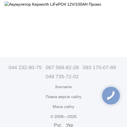
044 232-90-75
067 569-82-28
093 170-07-89
048 735-72-02
Контакти
Повна версія сайту
Мапа сайту
© 2008—2026
Рус
Укр