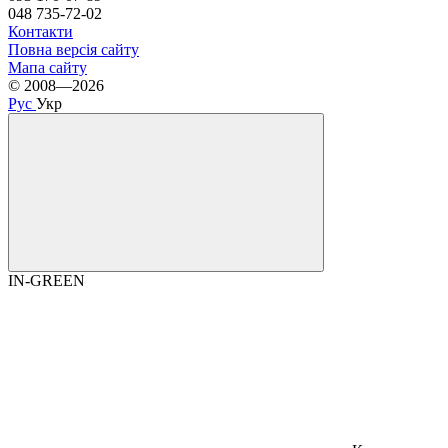
048 735-72-02
Контакти
Повна версія сайту
Мапа сайту
© 2008—2026
Рус
Укр
IN-GREEN