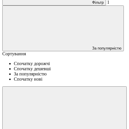
1
Фільтр
За популярністю
Сортування
Спочатку дорожчі
Спочатку дешевші
За популярністю
Спочатку нові