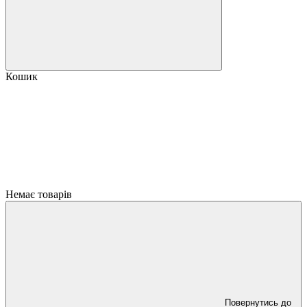
Кошик
Немає товарів
Повернутись до