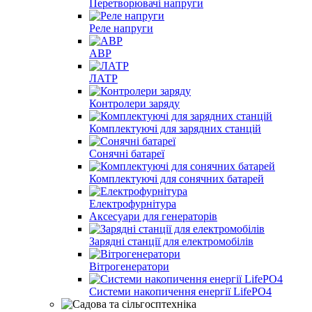
Перетворювачі напруги
Реле напруги
АВР
ЛАТР
Контролери заряду
Комплектуючі для зарядних станцій
Сонячні батареї
Комплектуючі для сонячних батарей
Електрофурнітура
Аксесуари для генераторів
Зарядні станції для електромобілів
Вітрогенератори
Системи накопичення енергії LifePO4