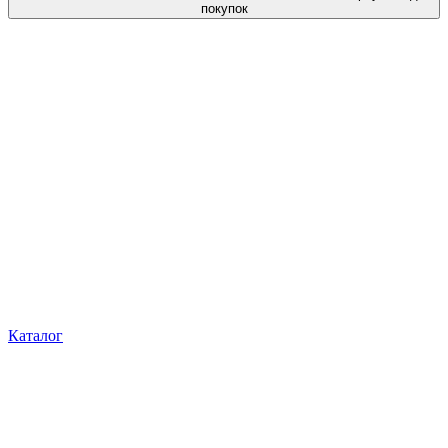
покупок
Каталог