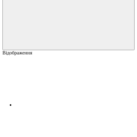
Відображення