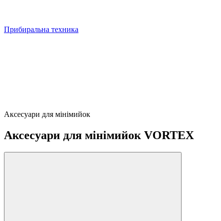
Прибиральна техника
Аксесуари для мінімийок
Аксесуари для мінімийок VORTEX