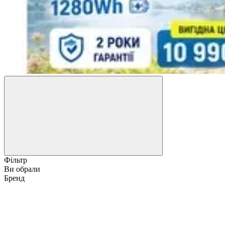
Фільтр
Ви обрали
Бренд