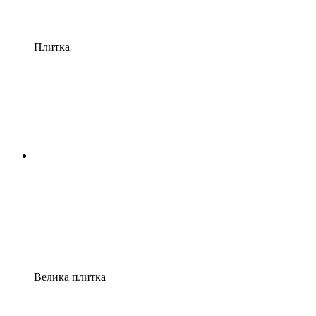
Плитка
Велика плитка