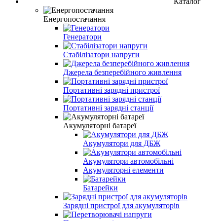
Каталог
Енергопостачання
Генератори
Стабілізатори напруги
Джерела безперебійного живлення
Портативні зарядні пристрої
Портативні зарядні станції
Акумуляторні батареї
Акумулятори для ДБЖ
Акумулятори автомобільні
Акумуляторні елементи
Батарейки
Зарядні пристрої для акумуляторів