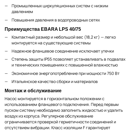
Промышленных циркуляционных систем с низким
давлением
Повышения давления в водопроводных сетях
Преимущества EBARA LPS 40/75
Компактный размер и небольшой вес (18,2 кг) — легко
монтируется на существующие системы
Надежное фланцевое соединение исключает утечки
Степень защиты IP55 позволяет устанавливать в подвалах
и технических помещениях с повышенной влажностью
Экономичное энергопотребление при мощности 750 Вт
Итальянское качество сборки и материалов
Монтаж и обслуживание
Насос монтируется в горизонтальном положении с
использованием фланцевого подключения. Перед первым
пуском систему необходимо заполнить жидкостью и удалить
воздух из корпуса. Регулярное обслуживание
ограничивается проверкой герметичности соединений и
отсутствием вибрации. Класс изоляции F гарантирует