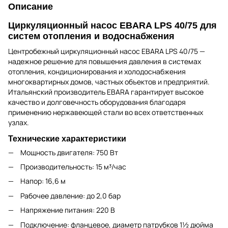
Описание
Циркуляционный насос EBARA LPS 40/75 для
систем отопления и водоснабжения
Центробежный циркуляционный насос EBARA LPS 40/75 —
надежное решение для повышения давления в системах
отопления, кондиционирования и холодоснабжения
многоквартирных домов, частных объектов и предприятий.
Итальянский производитель EBARA гарантирует высокое
качество и долговечность оборудования благодаря
применению нержавеющей стали во всех ответственных
узлах.
Технические характеристики
Мощность двигателя: 750 Вт
Производительность: 15 м³/час
Напор: 16,6 м
Рабочее давление: до 2,0 бар
Напряжение питания: 220 В
Подключение: фланцевое, диаметр патрубков 1½ дюйма