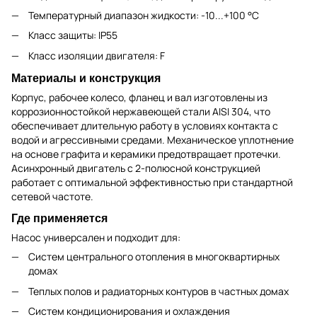
Температурный диапазон жидкости: -10...+100 °С
Класс защиты: IP55
Класс изоляции двигателя: F
Материалы и конструкция
Корпус, рабочее колесо, фланец и вал изготовлены из
коррозионностойкой нержавеющей стали AISI 304, что
обеспечивает длительную работу в условиях контакта с
водой и агрессивными средами. Механическое уплотнение
на основе графита и керамики предотвращает протечки.
Асинхронный двигатель с 2-полюсной конструкцией
работает с оптимальной эффективностью при стандартной
сетевой частоте.
Где применяется
Насос универсален и подходит для:
Систем центрального отопления в многоквартирных
домах
Теплых полов и радиаторных контуров в частных домах
Систем кондиционирования и охлаждения