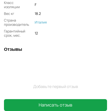
Класс
F
изоляции
Вес кг
18.2
Страна
Италия
производитель
Гарантийный
12
срок, мес.
Отзывы
Добавьте первый отзыв
Написать отзыв