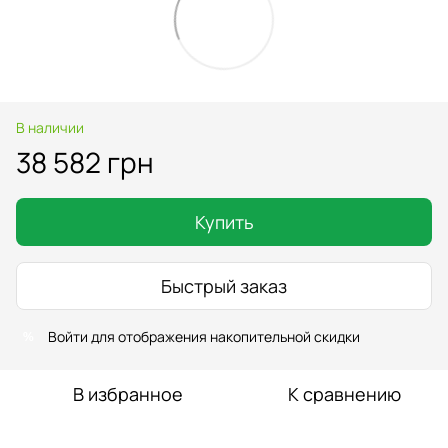
В наличии
38 582 грн
Купить
Быстрый заказ
Войти
для отображения накопительной скидки
%
В избранное
К сравнению