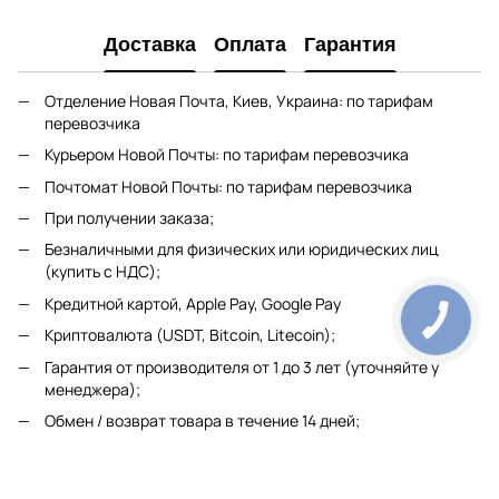
Доставка
Оплата
Гарантия
Отделение Новая Почта, Киев, Украина: по тарифам
перевозчика
Курьером Новой Почты: по тарифам перевозчика
Почтомат Новой Почты: по тарифам перевозчика
При получении заказа;
Безналичными для физических или юридических лиц
(купить с НДС);
Кредитной картой, Apple Pay, Google Pay
Криптовалюта (USDT, Bitcoin, Litecoin);
Гарантия от производителя от 1 до 3 лет (уточняйте у
менеджера);
Обмен / возврат товара в течение 14 дней;