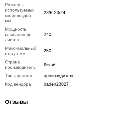
Размеры
используемых
23/6-23/24
скоб/гвоздей
мм
Мощность
сшивания до
240
листов
Максимальный
250
отступ мм
Страна
Китай
производитель
Тип гарантии
производитель
Код вендора
baden23027
Отзывы