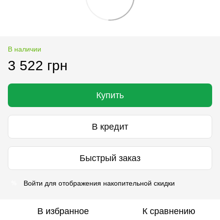
В наличии
3 522 грн
Купить
В кредит
Быстрый заказ
Войти
для отображения накопительной скидки
%
В избранное
К сравнению