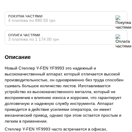
ПОКУПКА ЧАСТЯМИ
4 платежа по 880.50 грн
ОПЛАТА ЧАСТЯМИ
3 платежа по 1 174.00 грн
Описание
Новый Степлер Y-FEN YF9993 это надежный и
высококачественный аппарат, который отличается высокой
производительностью, он одновременно без труда способен
сшивать большое количество листов. Изготавливается
устройство из высококачественного металла, который не
восприимчив к влиянию износа и коррозии, что гарантирует
долговечную и надежную службу инструмента. Аппарат
приводится в действие усилиями оператора, он имеет
механический привод, однако при этом остается простым и
легким в применении.
Степлер Y-FEN YF9993 часто встречается в офисах,