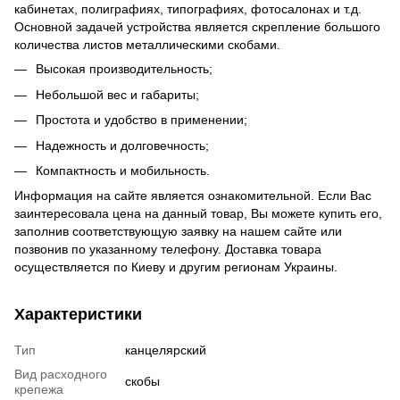
кабинетах, полиграфиях, типографиях, фотосалонах и т.д.
Основной задачей устройства является скрепление большого
количества листов металлическими скобами.
Высокая производительность;
Небольшой вес и габариты;
Простота и удобство в применении;
Надежность и долговечность;
Компактность и мобильность.
Информация на сайте является ознакомительной. Если Вас
заинтересовала цена на данный товар, Вы можете купить его,
заполнив соответствующую заявку на нашем сайте или
позвонив по указанному телефону. Доставка товара
осуществляется по Киеву и другим регионам Украины.
Характеристики
Тип
канцелярский
Вид расходного
скобы
крепежа