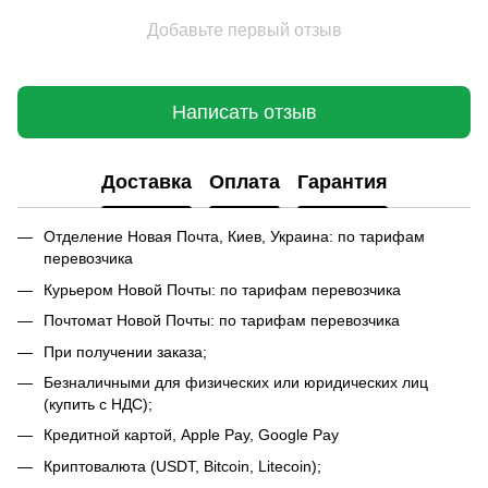
Добавьте первый отзыв
Написать отзыв
Доставка
Оплата
Гарантия
Отделение Новая Почта, Киев, Украина: по тарифам
перевозчика
Курьером Новой Почты: по тарифам перевозчика
Почтомат Новой Почты: по тарифам перевозчика
При получении заказа;
Безналичными для физических или юридических лиц
(купить с НДС);
Кредитной картой, Apple Pay, Google Pay
Криптовалюта (USDT, Bitcoin, Litecoin);