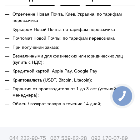
Отделение Новая Почта, Киев, Украина: по тарифам
перевозчика
Курьером Новой Почты: по тарифам перевозчика
Почтомат Новой Почты: по тарифам перевозчика
При получении заказа;
Безналичными для физических или юридических лиц
(купить с НДС);
Кредитной картой, Apple Pay, Google Pay
Криптовалюта (USDT, Bitcoin, Litecoin);
Гарантия от производителя от 1 до 3 лет (уточняйте у
менеджера);
Обмен / возврат товара в течение 14 дней;
044 232-90-75
067 569-82-28
093 170-07-89