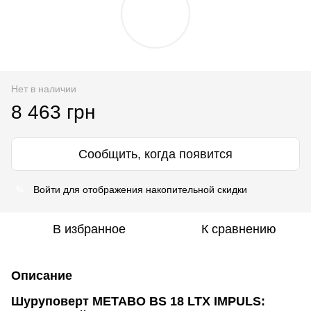
Нет в наличии
8 463 грн
Сообщить, когда появится
Войти
для отображения накопительной скидки
%
В избранное
К сравнению
Описание
Шуруповерт METABO BS 18 LTX IMPULS: