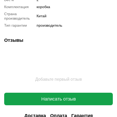
Комплектация
коробка
Страна
Китай
производитель
Тип гарантии
производитель
Отзывы
Добавьте первый отзыв
Написать отзыв
Доставка
Оплата
Гарантия