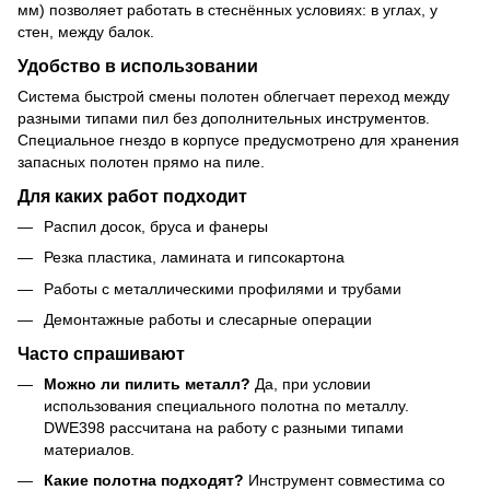
мм) позволяет работать в стеснённых условиях: в углах, у
стен, между балок.
Удобство в использовании
Система быстрой смены полотен облегчает переход между
разными типами пил без дополнительных инструментов.
Специальное гнездо в корпусе предусмотрено для хранения
запасных полотен прямо на пиле.
Для каких работ подходит
Распил досок, бруса и фанеры
Резка пластика, ламината и гипсокартона
Работы с металлическими профилями и трубами
Демонтажные работы и слесарные операции
Часто спрашивают
Можно ли пилить металл?
Да, при условии
использования специального полотна по металлу.
DWE398 рассчитана на работу с разными типами
материалов.
Какие полотна подходят?
Инструмент совместима со