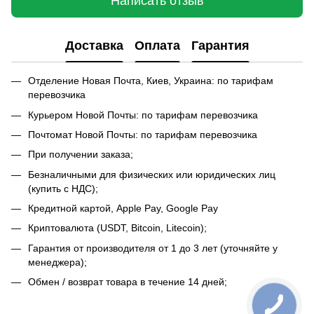
Написать отзыв
Доставка
Оплата
Гарантия
Отделение Новая Почта, Киев, Украина: по тарифам
перевозчика
Курьером Новой Почты: по тарифам перевозчика
Почтомат Новой Почты: по тарифам перевозчика
При получении заказа;
Безналичными для физических или юридических лиц
(купить с НДС);
Кредитной картой, Apple Pay, Google Pay
Криптовалюта (USDT, Bitcoin, Litecoin);
Гарантия от производителя от 1 до 3 лет (уточняйте у
менеджера);
Обмен / возврат товара в течение 14 дней;