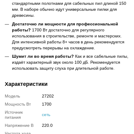
стандартными полотнами для сабельных пил длиной 150
мм. В наборе обычно идут универсальные пилки для
древесины.
Достаточно ли мощности для профессиональной
работы?
1700 Вт достаточно для регулярного
использования в строительстве, ремонте и мастерских.
Для интенсивной работы 8+ часов в день рекомендуется
предусмотреть перерывы на охлаждение.
Шумит ли во время работы?
Как и все сабельные пилы,
издаёт характерный звук около 100 дБ. Рекомендуется
использовать защиту слуха при длительной работе.
Характеристики
Модель
27202
Мощность Вт
1700
Источник
сеть
питания
Напряжение В
220.0
Частота хода