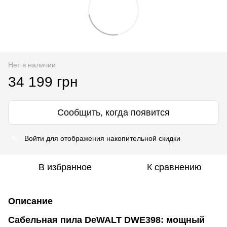
Нет в наличии
34 199 грн
Сообщить, когда появится
Войти
для отображения накопительной скидки
%
В избранное
К сравнению
Описание
Сабельная пила DeWALT DWE398: мощный