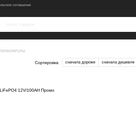
ельское соглашение
ПЕРФОРАТОРЫ
сначала дороже
сначала дешевле
Сортировка: