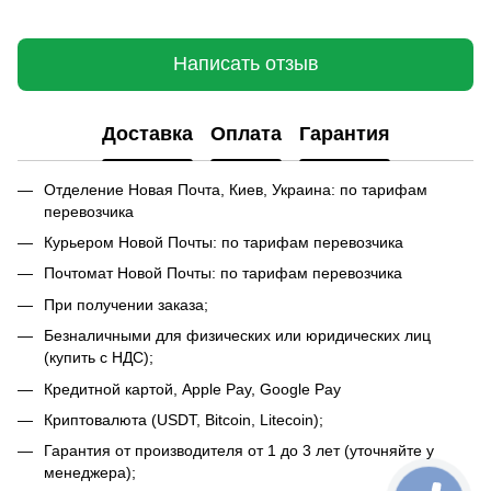
Написать отзыв
Доставка
Оплата
Гарантия
Отделение Новая Почта, Киев, Украина: по тарифам
перевозчика
Курьером Новой Почты: по тарифам перевозчика
Почтомат Новой Почты: по тарифам перевозчика
При получении заказа;
Безналичными для физических или юридических лиц
(купить с НДС);
Кредитной картой, Apple Pay, Google Pay
Криптовалюта (USDT, Bitcoin, Litecoin);
Гарантия от производителя от 1 до 3 лет (уточняйте у
менеджера);