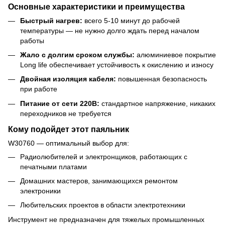
Основные характеристики и преимущества
Быстрый нагрев:
всего 5-10 минут до рабочей
температуры — не нужно долго ждать перед началом
работы
Жало с долгим сроком службы:
алюминиевое покрытие
Long life обеспечивает устойчивость к окислению и износу
Двойная изоляция кабеля:
повышенная безопасность
при работе
Питание от сети 220В:
стандартное напряжение, никаких
переходников не требуется
Кому подойдет этот паяльник
W30760 — оптимальный выбор для:
Радиолюбителей и электронщиков, работающих с
печатными платами
Домашних мастеров, занимающихся ремонтом
электроники
Любительских проектов в области электротехники
Инструмент не предназначен для тяжелых промышленных