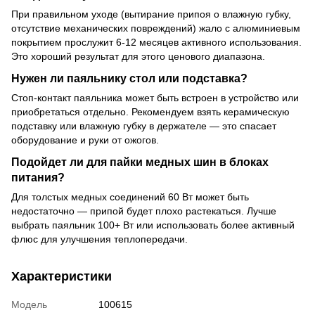
При правильном уходе (вытирание припоя о влажную губку,
отсутствие механических повреждений) жало с алюминиевым
покрытием прослужит 6-12 месяцев активного использования.
Это хороший результат для этого ценового диапазона.
Нужен ли паяльнику стол или подставка?
Стоп-контакт паяльника может быть встроен в устройство или
приобретаться отдельно. Рекомендуем взять керамическую
подставку или влажную губку в держателе — это спасает
оборудование и руки от ожогов.
Подойдет ли для пайки медных шин в блоках
питания?
Для толстых медных соединений 60 Вт может быть
недостаточно — припой будет плохо растекаться. Лучше
выбрать паяльник 100+ Вт или использовать более активный
флюс для улучшения теплопередачи.
Характеристики
Модель
100615