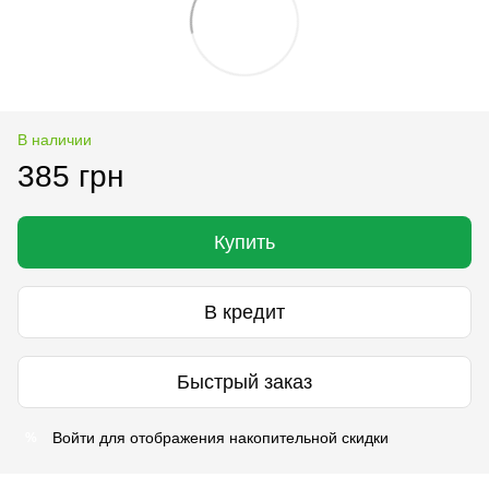
В наличии
385 грн
Купить
В кредит
Быстрый заказ
Войти
для отображения накопительной скидки
%