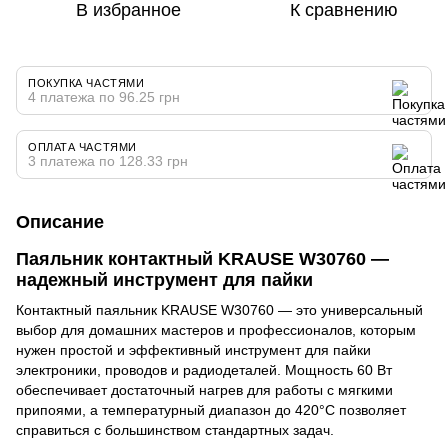
В избранное
К сравнению
ПОКУПКА ЧАСТЯМИ
4 платежа по 96.25 грн
ОПЛАТА ЧАСТЯМИ
3 платежа по 128.33 грн
Описание
Паяльник контактный KRAUSE W30760 —
надежный инструмент для пайки
Контактный паяльник KRAUSE W30760 — это универсальный
выбор для домашних мастеров и профессионалов, которым
нужен простой и эффективный инструмент для пайки
электроники, проводов и радиодеталей. Мощность 60 Вт
обеспечивает достаточный нагрев для работы с мягкими
припоями, а температурный диапазон до 420°C позволяет
справиться с большинством стандартных задач.