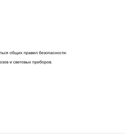
аться общих правил безопасности:
озов и световых приборов.