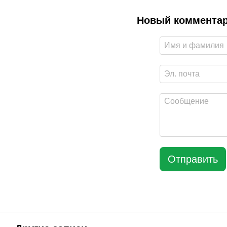
Новый коммента
Отправить