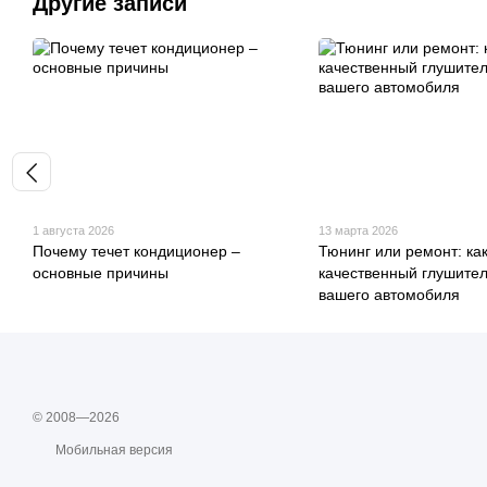
Другие записи
1 августа 2026
13 марта 2026
Почему течет кондиционер –
Тюнинг или ремонт: ка
основные причины
качественный глушител
вашего автомобиля
© 2008—2026
Мобильная версия