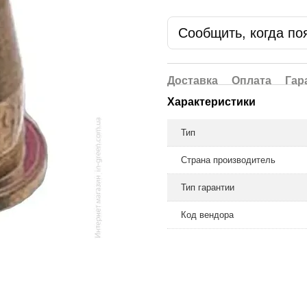
Сообщить, когда по
Доставка
Оплата
Гар
Характеристики
Тип
Страна производитель
Тип гарантии
Код вендора