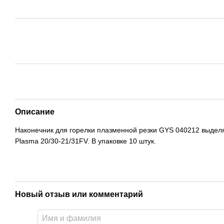
Описание
Наконечник для горелки плазменной резки GYS 040212 выделяю
Plasma 20/30-21/31FV. В упаковке 10 штук.
Новый отзыв или комментарий