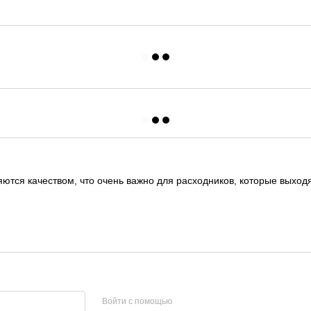
тся качеством, что очень важно для расходников, которые выходя
Войти с помощью