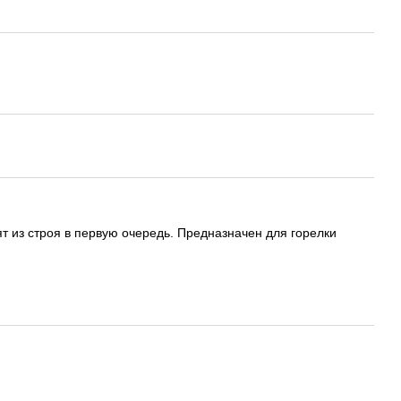
т из строя в первую очередь. Предназначен для горелки