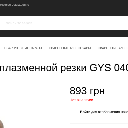
ельское соглашение
СВАРОЧНЫЕ АППАРАТЫ
СВАРОЧНЫЕ АКСЕССУАРЫ
СВАРОЧНЫЕ АКСЕ
 плазменной резки GYS 04
893 грн
Нет в наличии
Войти
для отображения нако
%