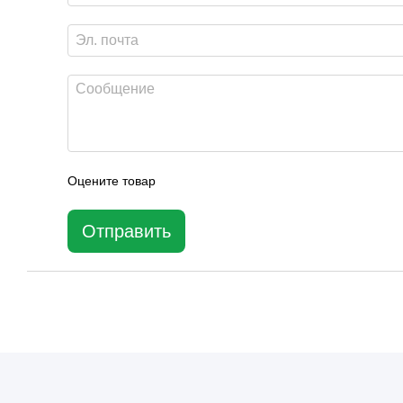
Оцените товар
Отправить