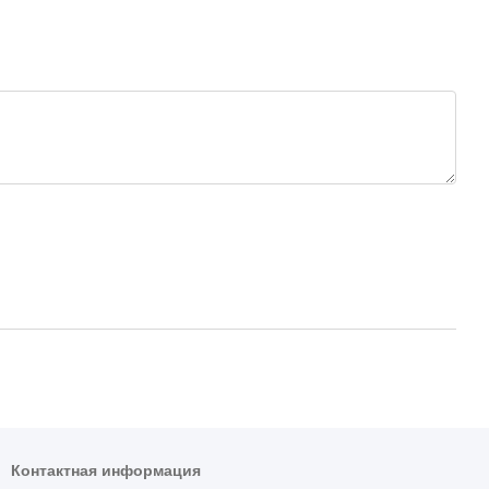
Контактная информация