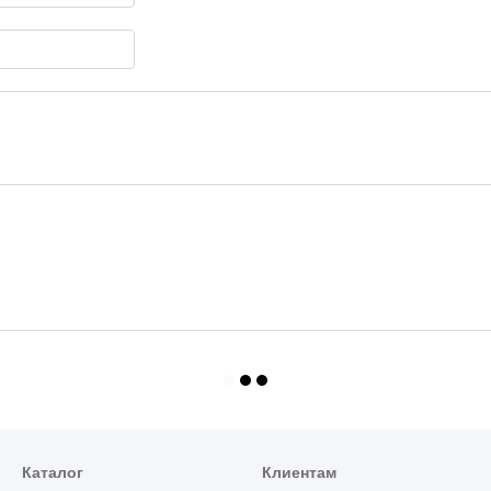
Каталог
Клиентам