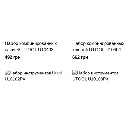
Набор комбинированных
Набор комбинированных
ключей UTOOL U10403
ключей UTOOL U10404
492 грн
662 грн