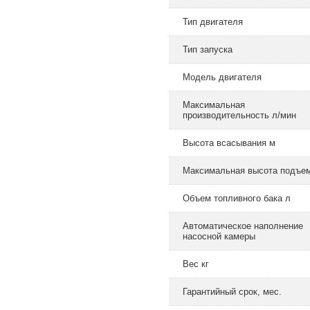
Тип двигателя
Тип запуска
Модель двигателя
Максимальная
производительность л/мин
Высота всасывания м
Максимальная высота подъе
Объем топливного бака л
Автоматическое наполнение
насосной камеры
Вес кг
Гарантийный срок, мес.