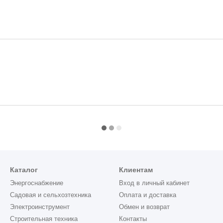
Каталог
Клиентам
Энергоснабжение
Вход в личный кабинет
Садовая и сельхозтехника
Оплата и доставка
Электроинструмент
Обмен и возврат
Строительная техника
Контакты