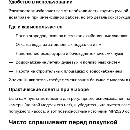
Удобство в использовании
Электростарт избавляет вас от необходимости крутить ручной
дозаправки при интенсивной работе, но это деталь конструкци
Где и как используется
Полив огородов, газонов и сельскохозяйственных участков
Откачка воды из затопленных подвалов и ям
Наполнение резервуаров и бочек для технических нужд
Водоснабжение летних душевых и поливочных систем
Работа на строительных площадках с водоснабжением
2-тактный двигатель требует смешивания бензина с маслом в 
Практические советы при выборе
Если вам нужна мотопомпа для регулярного использования на
камеры (на этой модели его нет), и убедитесь, что высота вс
погружного насоса, а вот поверхностные источники MP2523 ос
Часто спрашивают перед покупкой