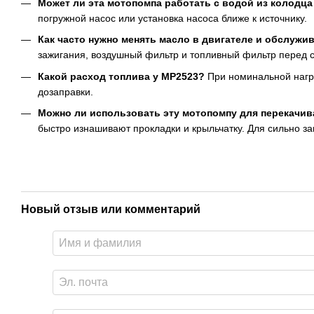
Может ли эта мотопомпа работать с водой из колодца
погружной насос или установка насоса ближе к источнику.
Как часто нужно менять масло в двигателе и обслуж
зажигания, воздушный фильтр и топливный фильтр перед 
Какой расход топлива у MP2523?
При номинальной нагруз
дозаправки.
Можно ли использовать эту мотопомпу для перекачива
быстро изнашивают прокладки и крыльчатку. Для сильно 
Новый отзыв или комментарий