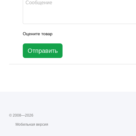
Оцените товар
Отправить
© 2008—2026
Мобильная версия