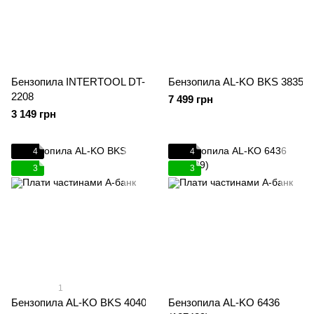
Бензопила INTERTOOL DT-
Бензопила AL-KO BKS 3835
2208
7 499 грн
3 149 грн
4
4
3
3
1
Бензопила AL-KO BKS 4040
Бензопила AL-KO 6436