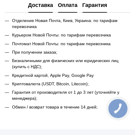
Доставка
Оплата
Гарантия
Отделение Новая Почта, Киев, Украина: по тарифам
перевозчика
Курьером Новой Почты: по тарифам перевозчика
Почтомат Новой Почты: по тарифам перевозчика
При получении заказа;
Безналичными для физических или юридических лиц
(купить с НДС);
Кредитной картой, Apple Pay, Google Pay
Криптовалюта (USDT, Bitcoin, Litecoin);
Гарантия от производителя от 1 до 3 лет (уточняйте у
менеджера);
Обмен / возврат товара в течение 14 дней;