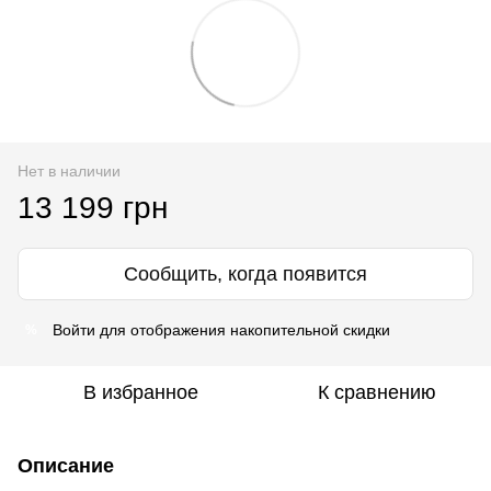
Нет в наличии
13 199 грн
Сообщить, когда появится
Войти
для отображения накопительной скидки
%
В избранное
К сравнению
Описание