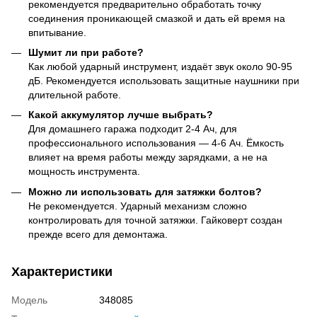
рекомендуется предварительно обработать точку
соединения проникающей смазкой и дать ей время на
впитывание.
Шумит ли при работе?
Как любой ударный инструмент, издаёт звук около 90-95
дБ. Рекомендуется использовать защитные наушники при
длительной работе.
Какой аккумулятор лучше выбрать?
Для домашнего гаража подходит 2-4 Ач, для
профессионального использования — 4-6 Ач. Ёмкость
влияет на время работы между зарядками, а не на
мощность инструмента.
Можно ли использовать для затяжки болтов?
Не рекомендуется. Ударный механизм сложно
контролировать для точной затяжки. Гайковерт создан
прежде всего для демонтажа.
Характеристики
Модель
348085