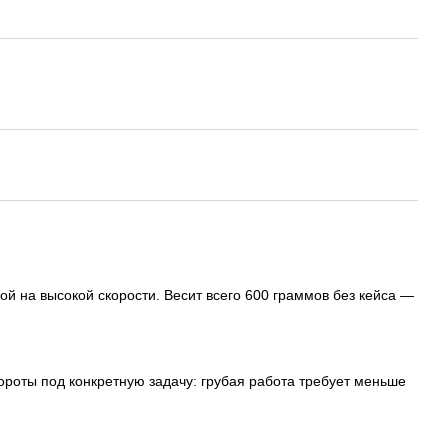
ой на высокой скорости. Весит всего 600 граммов без кейса —
бороты под конкретную задачу: грубая работа требует меньше