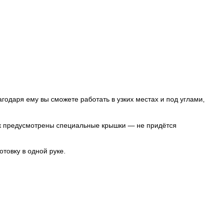
одаря ему вы сможете работать в узких местах и под углами,
ок предусмотрены специальные крышки — не придётся
отовку в одной руке.