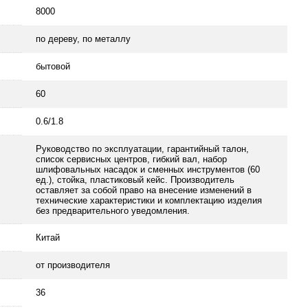
8000
по дереву, по металлу
бытовой
60
0.6/1.8
Руководство по эксплуатации, гарантийный талон,
список сервисных центров, гибкий вал, набор
шлифовальных насадок и сменных инструментов (60
ед.), стойка, пластиковый кейс. Производитель
оставляет за собой право на внесение изменений в
технические характеристики и комплектацию изделия
без предварительного уведомления.
Китай
от производителя
36