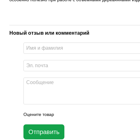
Новый отзыв или комментарий
Оцените товар
Отправить