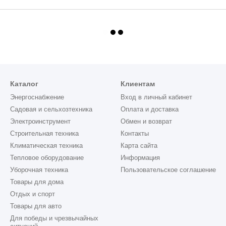
Каталог
Клиентам
Энергоснабжение
Вход в личный кабинет
Садовая и сельхозтехника
Оплата и доставка
Электроинструмент
Обмен и возврат
Строительная техника
Контакты
Климатическая техника
Карта сайта
Тепловое оборудование
Информация
Уборочная техника
Пользовательское соглашение
Товары для дома
Отдых и спорт
Товары для авто
Для победы и чрезвычайных