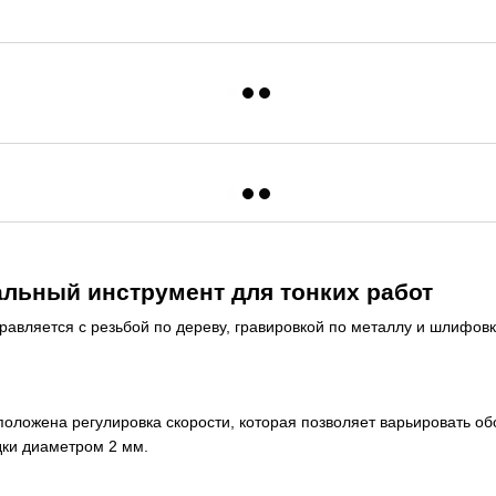
льный инструмент для тонких работ
равляется с резьбой по дереву, гравировкой по металлу и шлифовк
сположена регулировка скорости, которая позволяет варьировать о
дки диаметром 2 мм.