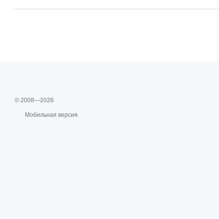
© 2008—2026
Мобильная версия