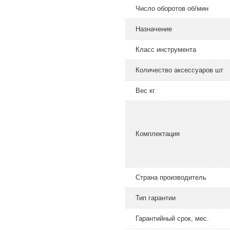
Число оборотов об/мин
Назначение
Класс инструмента
Количество аксессуаров шт
Вес кг
Комплектация
Страна производитель
Тип гарантии
Гарантийный срок, мес.