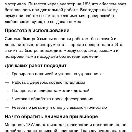
материала. Питается через адаптер на 18V, что обеспечивает
безопасность при длительной работе. Благодаря низкому
шуму при работе вы сможете заниматься гравировкой в
любое время суток, не создавая помех.
Простота в использовании
Система быстрой смены оснастки работает без ключей и
дополнительного инструмента — просто поворот цанги. Это
значит вы быстро переходите между сверлами, резцами и
полировочными насадками без потери времени.
Для каких работ подходит
Гравировка надписей и узоров на украшениях
Работа с деревом, костью, пластиком
Полировка и шлифовка мелких деталей
Чистовая обработка после фрезерования
Резьба по металлу и стеклу с высокой точностью
На что обратить внимание при выборе
Мощность 18W достаточна для гравировки и полировки, но не
подойдет для интенсивной шлифовки. Граверу нужен адаптер