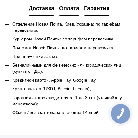
Доставка
Оплата
Гарантия
Отделение Новая Почта, Киев, Украина: по тарифам
перевозчика
Курьером Новой Почты: по тарифам перевозчика
Почтомат Новой Почты: по тарифам перевозчика
При получении заказа;
Безналичными для физических или юридических лиц
(купить с НДС);
Кредитной картой, Apple Pay, Google Pay
Криптовалюта (USDT, Bitcoin, Litecoin);
Гарантия от производителя от 1 до 3 лет (уточняйте у
менеджера);
Обмен / возврат товара в течение 14 дней;