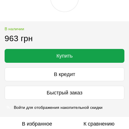
В наличии
963 грн
Купить
В кредит
Быстрый заказ
Войти
для отображения накопительной скидки
%
В избранное
К сравнению