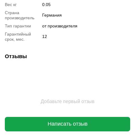
Вес кг
0.05
Страна
Германия
производитель
Тип гарантии
от производителя
Гарантийный
12
срок, мес.
Отзывы
Добавьте первый отзыв
Написать отзыв