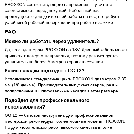
PROXXON соответствующего напряжения — уточните
совместимость перед покупкой. Небольшой вес —
преимущество для длительной работы на вес, но требует
устойчивой рабочей поверхности при работе в зажиме.
FAQ
Можно ли работать через удлинитель?
Да, но с адаптером PROXXON на 18V. Длинный кабель может
привести к потерям напряжения, поэтому рекомендуется
удлинитель не более 5 метров хорошего сечения.
Какие насадки подходят к GG 12?
Используются стандартные цанги PROXXON диаметром 2,35
мм (1/8 дюйма). Производитель выпускает сверла, резцы,
полировочные и шлифовальные насадки в этом размере.
Подойдет для профессионального
использования?
GG 12 — бытовой инструмент. Для профессиональной
мастерской рекомендуют более мощные модели PROXXON.
Но для любительских работ высокого качества вполне
справляется.