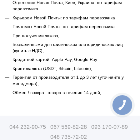
Отделение Новая Почта, Киев, Украина: по тарифам
перевозчика
Курьером Новой Почты: по тарифам перевозчика
Почтомат Новой Почты: по тарифам перевозчика
При получении заказа;
Безналичными для физических или юридических лиц
(купить с НДС);
Кредитной картой, Apple Pay, Google Pay
Криптовалюта (USDT, Bitcoin, Litecoin);
Гарантия от производителя от 1 до 3 лет (уточняйте у
менеджера);
Обмен / возврат товара в течение 14 дней;
044 232-90-75
067 569-82-28
093 170-07-89
048 735-72-02