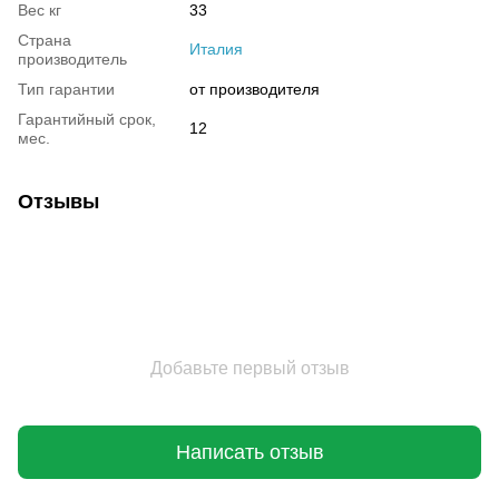
Вес кг
33
Страна
Италия
производитель
Тип гарантии
от производителя
Гарантийный срок,
12
мес.
Отзывы
Добавьте первый отзыв
Написать отзыв