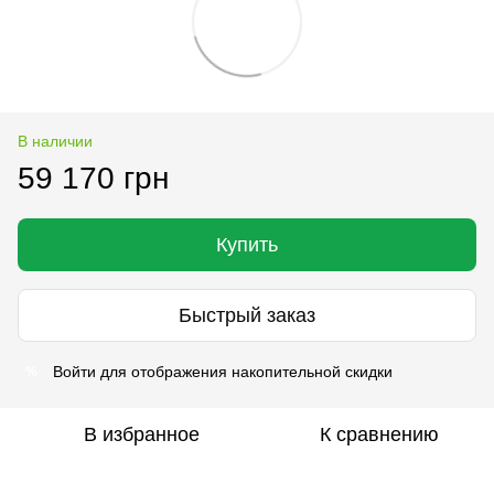
В наличии
59 170 грн
Купить
Быстрый заказ
Войти
для отображения накопительной скидки
%
В избранное
К сравнению