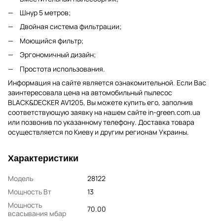
Шнур 5 метров;
Двойная система фильтрации;
Моющийся фильтр;
Эргономичный дизайн;
Простота использования.
Информация на сайте является ознакомительной. Если Вас
заинтересовала цена на автомобильный пылесос
BLACK&DECKER AV1205, Вы можете купить его, заполнив
соответствующую заявку на нашем сайте in-green.com.ua
или позвонив по указанному телефону. Доставка товара
осуществляется по Киеву и другим регионам Украины.
Характеристики
Модель
28122
Мощность Вт
13
Мощность
70.00
всасывания мбар