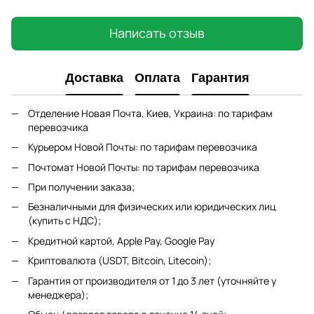
Написать отзыв
Доставка
Оплата
Гарантия
Отделение Новая Почта, Киев, Украина: по тарифам
перевозчика
Курьером Новой Почты: по тарифам перевозчика
Почтомат Новой Почты: по тарифам перевозчика
При получении заказа;
Безналичными для физических или юридических лиц
(купить с НДС);
Кредитной картой, Apple Pay, Google Pay
Криптовалюта (USDT, Bitcoin, Litecoin);
Гарантия от производителя от 1 до 3 лет (уточняйте у
менеджера);