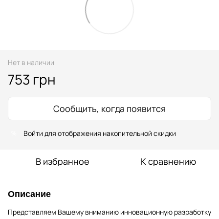
Нет в наличии
753 грн
Сообщить, когда появится
Войти
для отображения накопительной скидки
%
В избранное
К сравнению
Описание
Представляем Вашему вниманию инновационную разработку