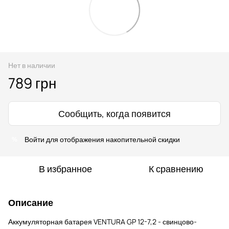
Нет в наличии
789 грн
Сообщить, когда появится
Войти
для отображения накопительной скидки
%
В избранное
К сравнению
Описание
Аккумуляторная батарея VENTURA GP 12-7,2 - свинцово-