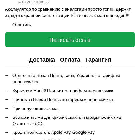
14.01.2023 в 08:56
Аккумулятор по сравнению с аналогами просто топ!!!! Держит
заряд в охранной сигнализации 14 часов, заказал еще один!!!!
Ответить
Написать отзыв
Доставка
Оплата
Гарантия
Отделение Новая Почта, Киев, Украина: по тарифам
перевозчика
Курьером Новой Почты: по тарифам перевозчика
Почтомат Новой Почты: по тарифам перевозчика
При получении заказа;
Безналичными для физических или юридических лиц
(купить с НДС);
Кредитной картой, Apple Pay, Google Pay