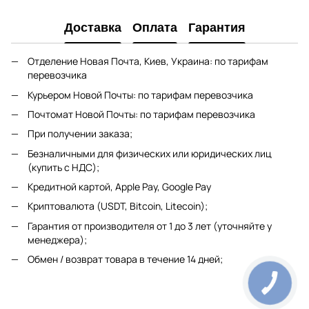
Доставка
Оплата
Гарантия
Отделение Новая Почта, Киев, Украина: по тарифам
перевозчика
Курьером Новой Почты: по тарифам перевозчика
Почтомат Новой Почты: по тарифам перевозчика
При получении заказа;
Безналичными для физических или юридических лиц
(купить с НДС);
Кредитной картой, Apple Pay, Google Pay
Криптовалюта (USDT, Bitcoin, Litecoin);
Гарантия от производителя от 1 до 3 лет (уточняйте у
менеджера);
Обмен / возврат товара в течение 14 дней;