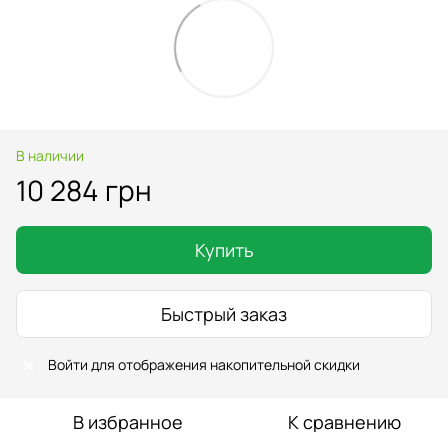
В наличии
10 284 грн
Купить
Быстрый заказ
Войти
для отображения накопительной скидки
%
В избранное
К сравнению