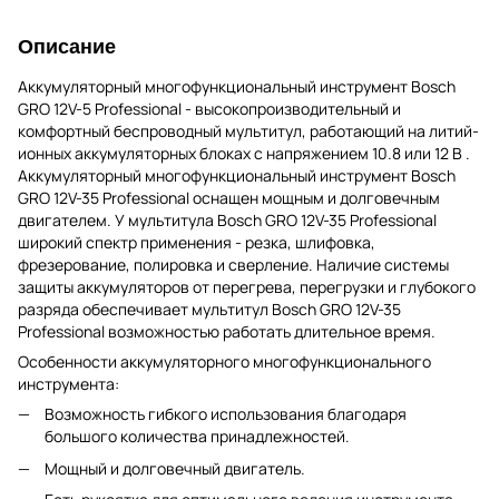
Описание
Аккумуляторный многофункциональный инструмент Bosch
GRO 12V-5 Professional - высокопроизводительный и
комфортный беспроводный мультитул, работающий на литий-
ионных аккумуляторных блоках с напряжением 10.8 или 12 В .
Аккумуляторный многофункциональный инструмент Bosch
GRO 12V-35 Professional оснащен мощным и долговечным
двигателем. У мультитула Bosch GRO 12V-35 Professional
широкий спектр применения - резка, шлифовка,
фрезерование, полировка и сверление. Наличие системы
защиты аккумуляторов от перегрева, перегрузки и глубокого
разряда обеспечивает мультитул Bosch GRO 12V-35
Professional возможностью работать длительное время.
Особенности аккумуляторного многофункционального
инструмента:
Возможность гибкого использования благодаря
большого количества принадлежностей.
Мощный и долговечный двигатель.