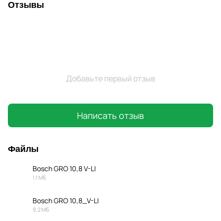
Отзывы
Добавьте первый отзыв
Написать отзыв
Файлы
Bosch GRO 10,8 V-LI
1.1 МБ
PDF
Bosch GRO 10,8_V-LI
9.2 МБ
PDF